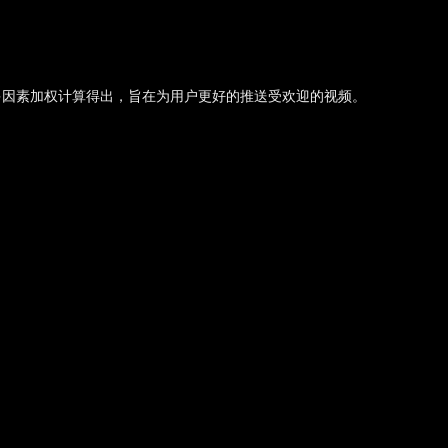
多因素加权计算得出，旨在为用户更好的推送受欢迎的视频。